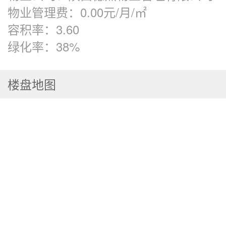
物业管理费：
0.00元/月/㎡
容积率：
3.60
绿化率：
38%
楼盘地图