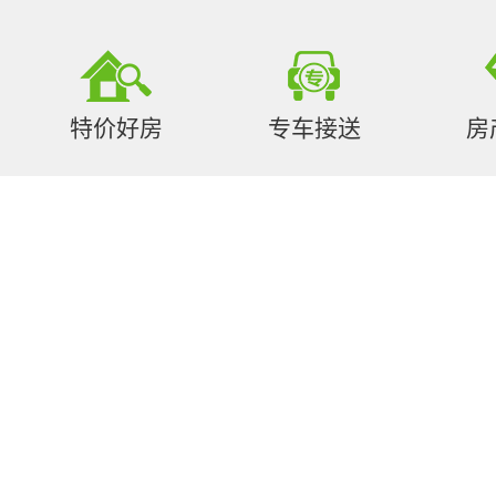
特价好房
专车接送
房