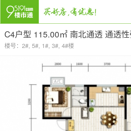
C4户型 115.00㎡ 南北通透 通透
楼号：2#, 5#, 1#, 3#, 4#楼