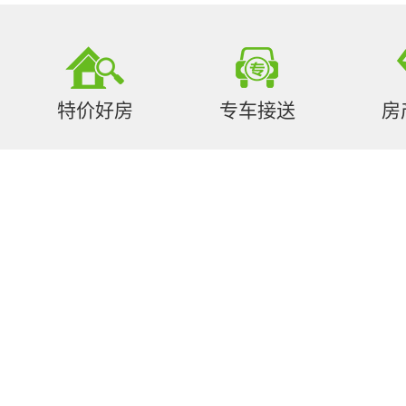
特价好房
专车接送
房