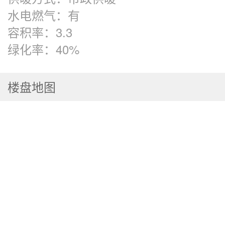
水电燃气：
有
容积率：
3.3
绿化率：
40%
楼盘地图